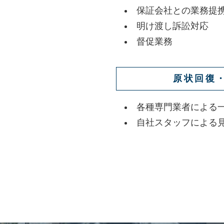
保証会社との業務提
明け渡し訴訟対応
督促業務
原状回復
各種専門業者による
自社スタッフによる