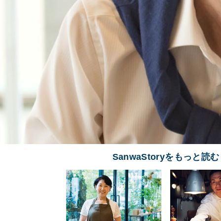
SanwaStoryをもっと読む