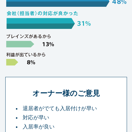
オーナー様のご意見
退居者がでても入居付けが早い
対応が早い
入居率が良い