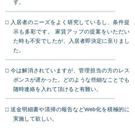
す。
入居者のニーズをよく研究しているし、条件提
示も多彩です。 家賃アップの提案をいただい
た時も不安でしたが、入居者即決定に至りまし
た。
今は解消されていますが、管理担当の方のレス
ポンスが遅かった。どのような些細なことでも
随時連絡を入れて頂けると有難い。
送金明細書や清掃の報告などWeb化を積極的に
実施して欲しい。