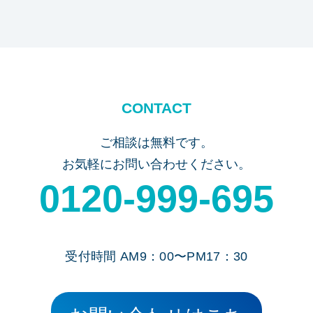
CONTACT
ご相談は無料です。
お気軽にお問い合わせください。
0120-999-695
受付時間 AM9：00〜PM17：30