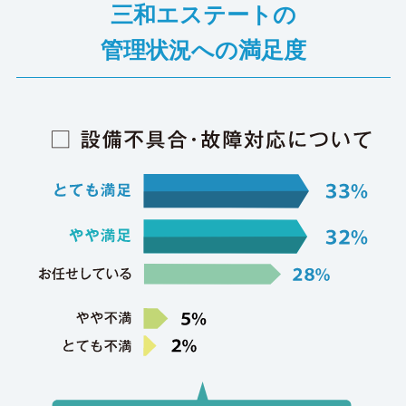
三和エステートの
管理状況への満足度