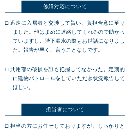
修繕対応について
迅速に入居者と交渉して貰い、負担合意に至り
ました。他はまめに連絡してくれるので助かっ
ていますし、階下漏水の際もお世話になりまし
た。報告が早く、言うことなしです。
共用部の破損を誰も把握してなかった。定期的
に建物パトロールをしていただき状況報告して
ほしい。
担当者について
担当の方にお任せしておりますが、しっかりと