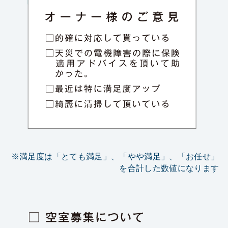
※満足度は「とても満足」、「やや満足」、「お任せ」
を合計した数値になります