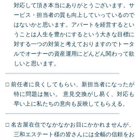
対応して頂き本当にありがとうございます。サ
ービス・担当者の質も向上していっているので
はないかと思います。アパートを経営するとい
うことは人生を豊かにするという大きな目標に
対する一つの対策と考えておりますのでトータ
ルでオーナーの資産運用にどんどん関わって欲
しいと思います。
前任者に良くしてもらい、新担当者になったが
特に問題は無い。 意見交換がし易く、対応も
早い上に私たちの意向も反映してもらえる。
名古屋在住でなかなかお目にかかれませんが、
三和エステート様の皆さんには全幅の信頼をお