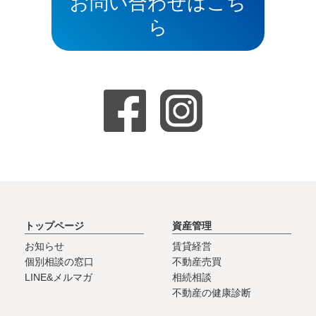
お問い合わせはこち
ら
トップページ
資産管理
お知らせ
賃貸経営
個別相談の窓口
不動産売買
LINE&メルマガ
相続相談
不動産の健康診断