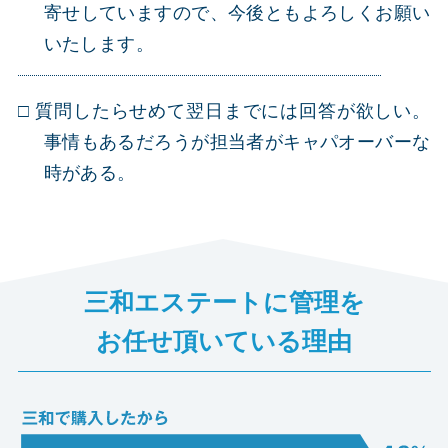
寄せしていますので、今後ともよろしくお願い
いたします。
質問したらせめて翌日までには回答が欲しい。
事情もあるだろうが担当者がキャパオーバーな
時がある。
三和エステートに管理を
お任せ頂いている理由