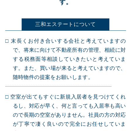
す。
三和エステートについて
末長くお付き合いする会社と考えていますの
で、将来に向けて不動産所有の管理、相続に対
する税務面等相談していきたいと考えていま
す。また、買い場が来ると考えていますので、
随時物件の提案をお願いします。
空室が出てもすぐに新規入居者を見つけてくれ
るし、対応が早く、何と言っても入居率も高い
ので長期の空室がありません。社員の方の対応
が丁寧で凄く良いので完全にお任せしていま