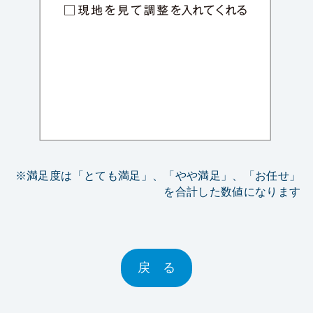
※満足度は「とても満足」、「やや満足」、「お任せ」
を合計した数値になります
戻 る