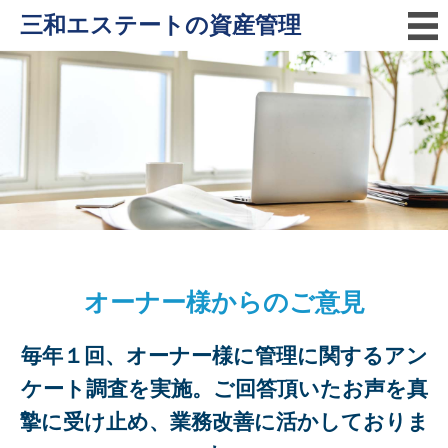
三和エステートの資産管理
オーナー様からのご意見
毎年１回、オーナー様に管理に関するアン
ケート調査を実施。
ご回答頂いたお声を真
摯に受け止め、業務改善に活かしておりま