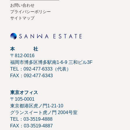
お問い合わせ
プライバシーポリシー
サイトマップ
本 社
〒812-0016
福岡市博多区博多駅南1-6-9 三和ビル3F
TEL：092-477-6333（代表）
FAX：092-477-6343
東京オフィス
〒105-0001
東京都港区虎ノ門1-21-10
グランスイート虎ノ門 2004号室
TEL：03-3519-4888
FAX：03-3519-4887