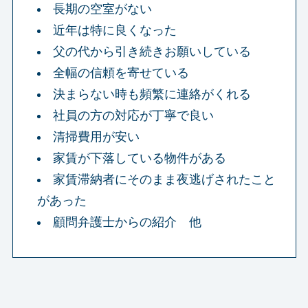
長期の空室がない
近年は特に良くなった
父の代から引き続きお願いしている
全幅の信頼を寄せている
決まらない時も頻繁に連絡がくれる
社員の方の対応が丁寧で良い
清掃費用が安い
家賃が下落している物件がある
家賃滞納者にそのまま夜逃げされたこと
があった
顧問弁護士からの紹介 他