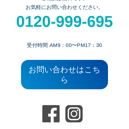
お気軽にお問い合わせください。
0120-999-695
受付時間 AM9：00〜PM17：30
お問い合わせはこち
ら