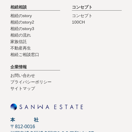
相続相談
コンセプト
相続のstory
コンセプト
相続のstory2
100CH
相続のstory3
相続の流れ
家族信託
不動産再生
相続ご相談窓口
企業情報
お問い合わせ
プライバシーポリシー
サイトマップ
本 社
〒812-0016