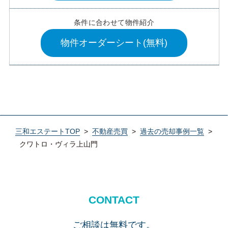
条件に合わせて物件紹介
物件オーダーシート(無料)
三和エステートTOP
>
不動産売買
>
過去の売却事例一覧
>
クワトロ・ヴィラ上山門
CONTACT
ご相談は無料です。