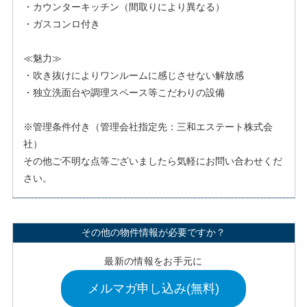
・カウンターキッチン（間取りにより異なる）
・ガスコンロ付き
≪魅力≫
・吹き抜けによりワンルームに感じさせない解放感
・独立洗面台や調理スペース等こだわりの設備
※管理条件付き（管理会社指定先：三和エステート株式会
社）
その他ご不明な点等ございましたら気軽にお問い合わせくだ
さい。
その他の物件情報が必要ですか？
最新の情報をお手元に
メルマガ申し込み(無料)