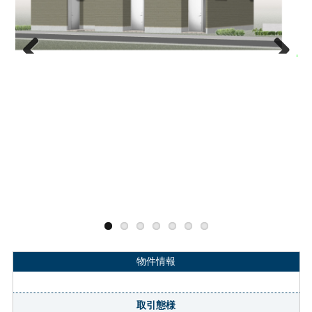
Previous
Next
物件情報
取引態様