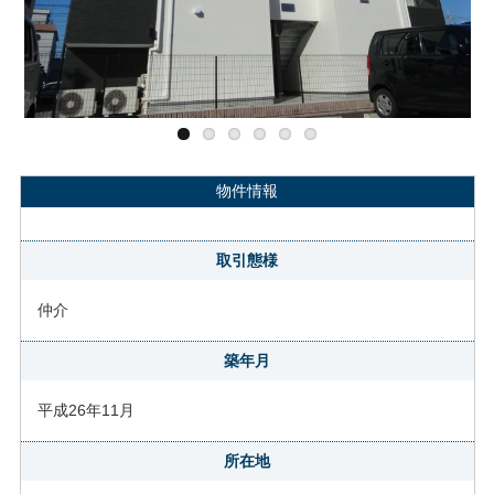
Previous
Next
物件情報
取引態様
仲介
築年月
平成26年11月
所在地