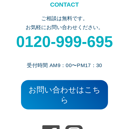
CONTACT
ご相談は無料です。
お気軽にお問い合わせください。
0120-999-695
受付時間 AM9：00〜PM17：30
お問い合わせはこち
ら