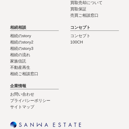
買取売却について
買取保証
売買ご相談窓口
相続相談
コンセプト
相続のstory
コンセプト
相続のstory2
100CH
相続のstory3
相続の流れ
家族信託
不動産再生
相続ご相談窓口
企業情報
お問い合わせ
プライバシーポリシー
サイトマップ