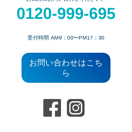
0120-999-695
受付時間 AM9：00〜PM17：30
お問い合わせはこち
ら