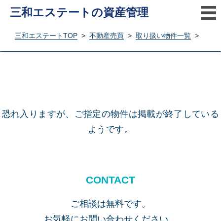
三和エステートの資産管理
三和エステートTOP
>
不動産売買
>
取り扱い物件一覧
>
恐れ入りますが、ご指定の物件は掲載が終了している
ようです。
CONTACT
ご相談は無料です。
お気軽にお問い合わせください。