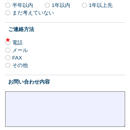
半年以内
1年以内
1年以上先
まだ考えていない
ご連絡方法
電話
メール
FAX
その他
お問い合わせ内容