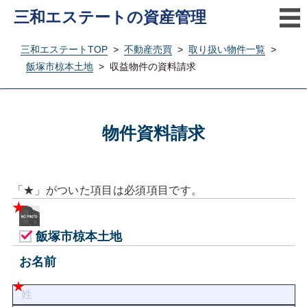
三和エステートの資産管理
三和エステートTOP
>
不動産売買
>
取り扱い物件一覧
>
飯塚市椋本土地
>
収益物件の資料請求
物件資料請求
「★」がついた項目は必須項目です。
飯塚市椋本土地
お名前