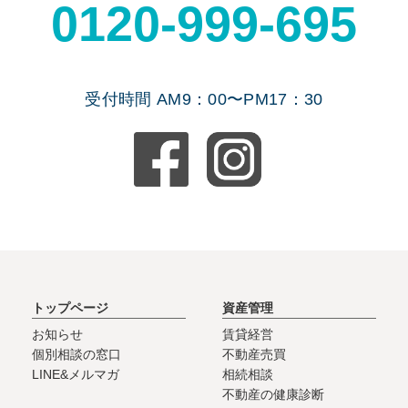
0120-999-695
受付時間 AM9：00〜PM17：30
トップページ
資産管理
お知らせ
賃貸経営
個別相談の窓口
不動産売買
LINE&メルマガ
相続相談
不動産の健康診断