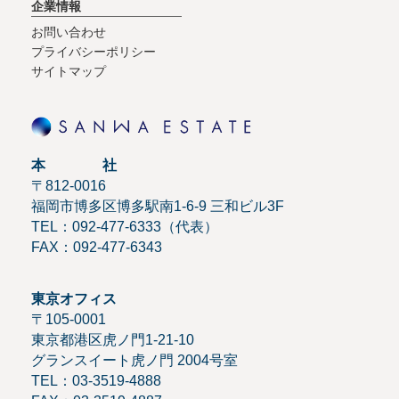
企業情報
お問い合わせ
プライバシーポリシー
サイトマップ
本 社
〒812-0016
福岡市博多区博多駅南1-6-9 三和ビル3F
TEL：092-477-6333（代表）
FAX：092-477-6343
東京オフィス
〒105-0001
東京都港区虎ノ門1-21-10
グランスイート虎ノ門 2004号室
TEL：03-3519-4888