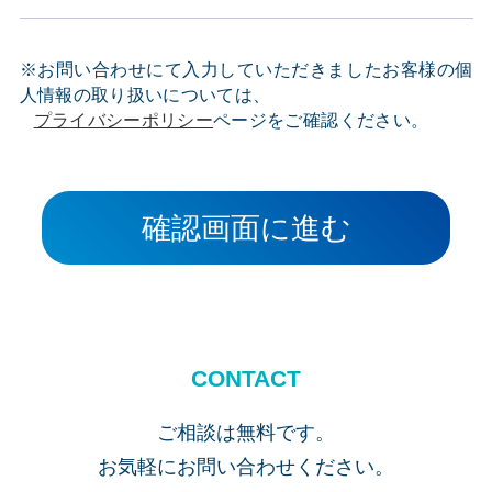
※お問い合わせにて入力していただきましたお客様の個
人情報の取り扱いについては、
プライバシーポリシー
ページをご確認ください。
確認画面に進む
CONTACT
ご相談は無料です。
お気軽にお問い合わせください。