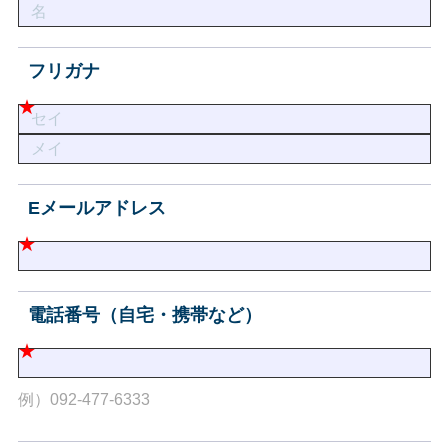
フリガナ
Eメールアドレス
電話番号（自宅・携帯など）
例）092-477-6333