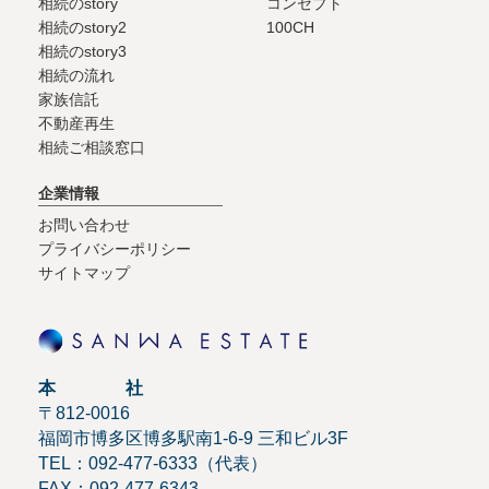
相続のstory
コンセプト
相続のstory2
100CH
相続のstory3
相続の流れ
家族信託
不動産再生
相続ご相談窓口
企業情報
お問い合わせ
プライバシーポリシー
サイトマップ
本 社
〒812-0016
福岡市博多区博多駅南1-6-9 三和ビル3F
TEL：092-477-6333（代表）
FAX：092-477-6343