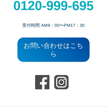
0120-999-695
受付時間 AM9：00〜PM17：30
お問い合わせはこち
ら