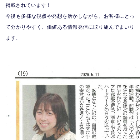
掲載されています！
今後も多様な視点や発想を活かしながら、お客様にとっ
て分かりやすく、価値ある情報発信に取り組んでまいり
ます。