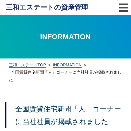
三和エステートの資産管理
INFORMATION
三和エステートTOP
>
INFORMATION
>
全国賃貸住宅新聞「人」コーナーに当社社員が掲載されまし
た
全国賃貸住宅新聞「人」コーナー
に当社社員が掲載されました