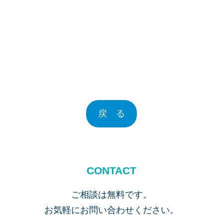
戻 る
CONTACT
ご相談は無料です。
お気軽にお問い合わせください。