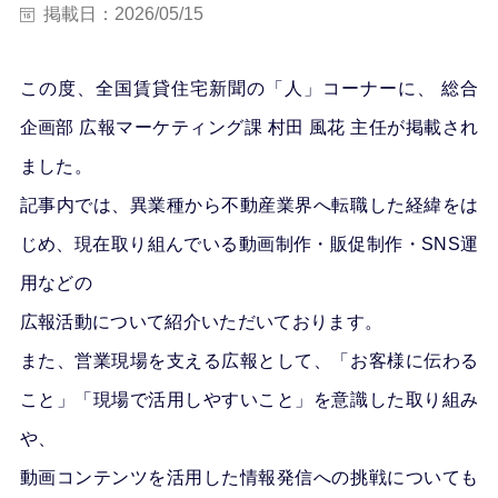
掲載日：2026/05/15
この度、全国賃貸住宅新聞の「人」コーナーに、 総合
企画部 広報マーケティング課 村田
風花
主任が掲載され
ました。
記事内では、異業種から不動産業界へ転職した経緯をは
じめ、現在取り組んでいる動画制作・販促制作・SNS運
用などの
広報活動について紹介いただいております。
また、営業現場を支える広報として、「お客様に伝わる
こと」「現場で活用しやすいこと」を意識した取り組み
や、
動画コンテンツを活用した情報発信への挑戦についても