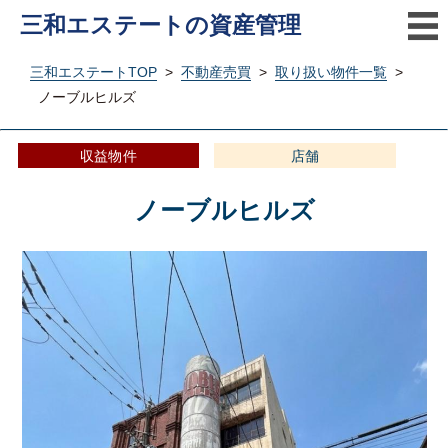
三和エステートの資産管理
三和エステートTOP
>
不動産売買
>
取り扱い物件一覧
>
ノーブルヒルズ
収益物件
店舗
ノーブルヒルズ