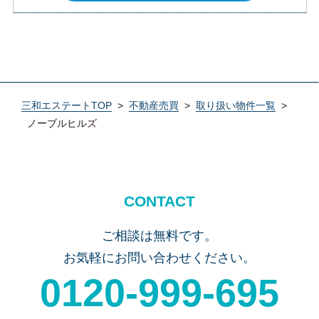
三和エステートTOP
>
不動産売買
>
取り扱い物件一覧
>
ノーブルヒルズ
CONTACT
ご相談は無料です。
お気軽にお問い合わせください。
0120-999-695