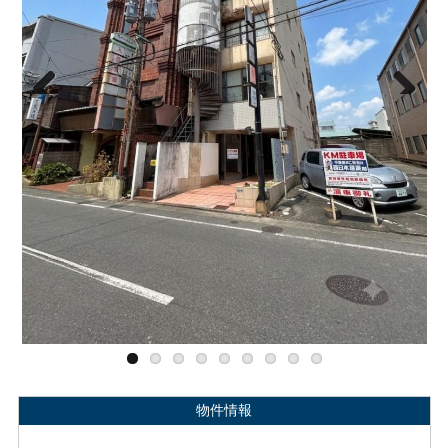
Previous
Next
物件情報