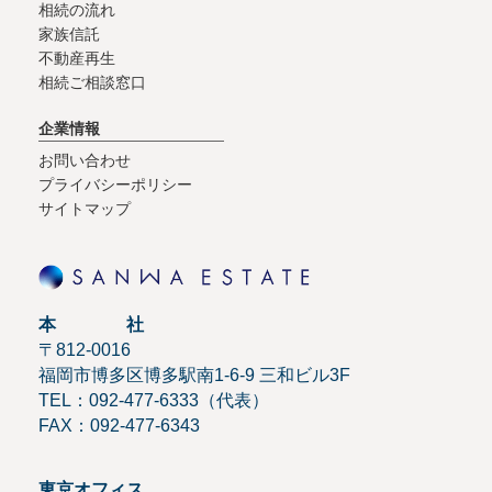
相続の流れ
家族信託
不動産再生
相続ご相談窓口
企業情報
お問い合わせ
プライバシーポリシー
サイトマップ
本 社
〒812-0016
福岡市博多区博多駅南1-6-9 三和ビル3F
TEL：092-477-6333（代表）
FAX：092-477-6343
東京オフィス