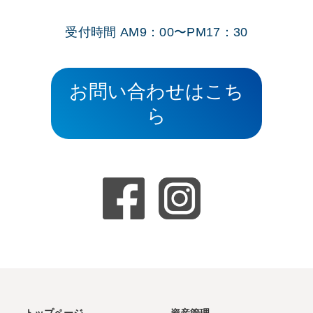
受付時間 AM9：00〜PM17：30
お問い合わせはこち
ら
トップページ
資産管理