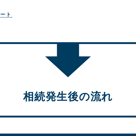
ポート
相続発生後の流れ