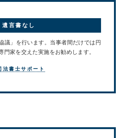
遺言書なし
協議」を行います。当事者間だけでは円
専門家を交えた実施をお勧めします。
司法書士サポート