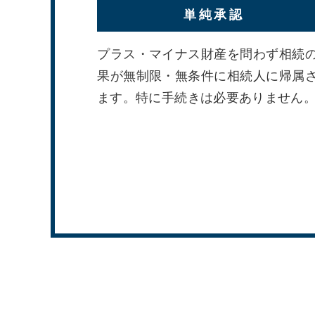
単純承認
プラス・マイナス財産を問わず相続
果が無制限・無条件に相続人に帰属
ます。特に手続きは必要ありません