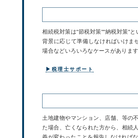
相続税対策は"節税対策""納税対策"
背景に応じて準備しなければいけま
場合などいろいろなケースがありま
▶税理士サポート
土地建物やマンション、店舗、等の
た場合、亡くなられた方から、相続
義が変わったことを報告しなければ