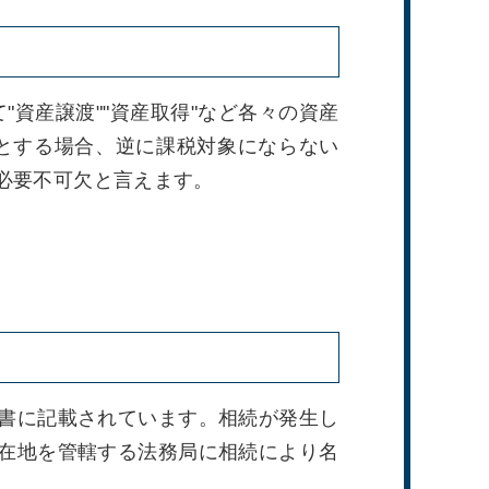
"資産譲渡""資産取得"など各々の資産
とする場合、逆に課税対象にならない
必要不可欠と言えます。
書に記載されています。相続が発生し
在地を管轄する法務局に相続により名