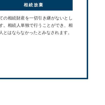
相続放棄
ての相続財産を一切引き継がないとし
す。相続人単独で行うことができ、相
人とはならなかったとみなされます。