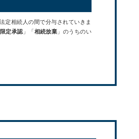
法定相続人の間で分与されていきま
限定承認
」「
相続放棄
」のうちのい