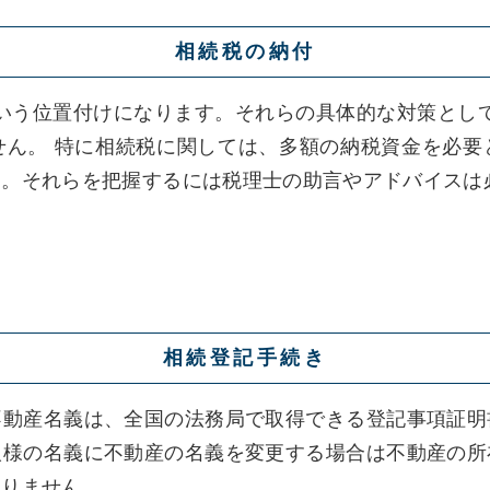
相続税の納付
という位置付けになります。それらの具体的な対策として
せん。 特に相続税に関しては、多額の納税資金を必要
す。それらを把握するには税理士の助言やアドバイスは
相続登記手続き
不動産名義は、全国の法務局で取得できる登記事項証明
人様の名義に不動産の名義を変更する場合は不動産の所
なりません。