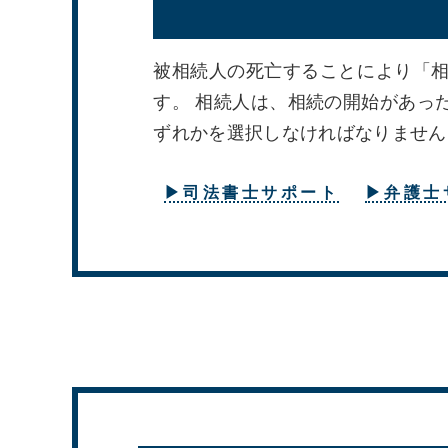
被相続人の死亡することにより「
す。 相続人は、相続の開始があっ
ずれかを選択しなければなりません
▶司法書士サポート
▶弁護士