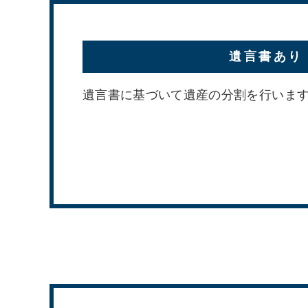
遺言書あり
遺言書に基づいて遺産の分割を行いま