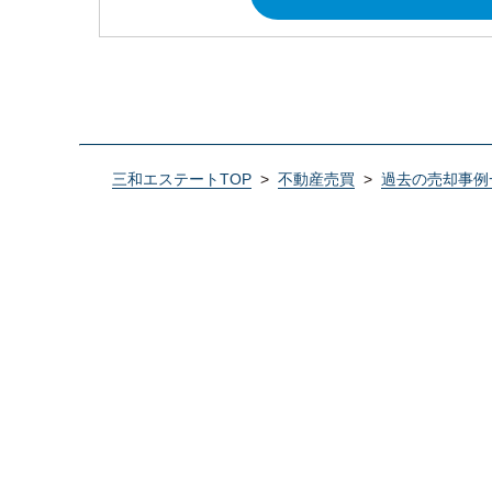
三和エステートTOP
>
不動産売買
>
過去の売却事例