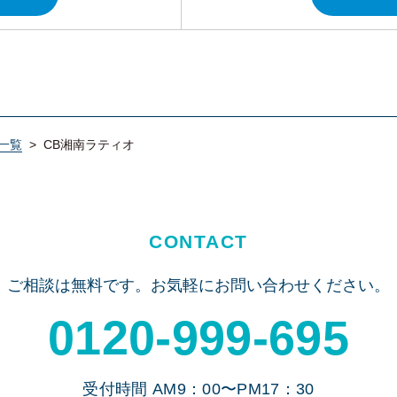
一覧
>
CB湘南ラティオ
CONTACT
ご相談は無料です。
お気軽にお問い合わせください。
0120-999-695
受付時間 AM9：00〜PM17：30