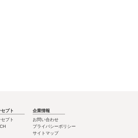
ンセプト
企業情報
ンセプト
お問い合わせ
0CH
プライバシーポリシー
サイトマップ