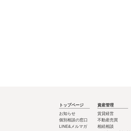
トップページ
資産管理
お知らせ
賃貸経営
個別相談の窓口
不動産売買
LINE&メルマガ
相続相談