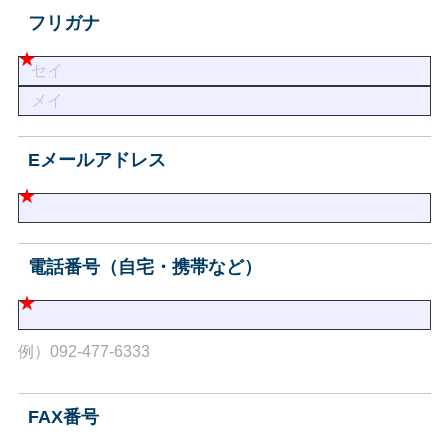
フリガナ
Eメールアドレス
電話番号（自宅・携帯など）
例）092-477-6333
FAX番号