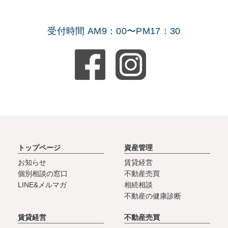
受付時間 AM9：00〜PM17：30
トップページ
資産管理
お知らせ
賃貸経営
個別相談の窓口
不動産売買
LINE&メルマガ
相続相談
不動産の健康診断
賃貸経営
不動産売買