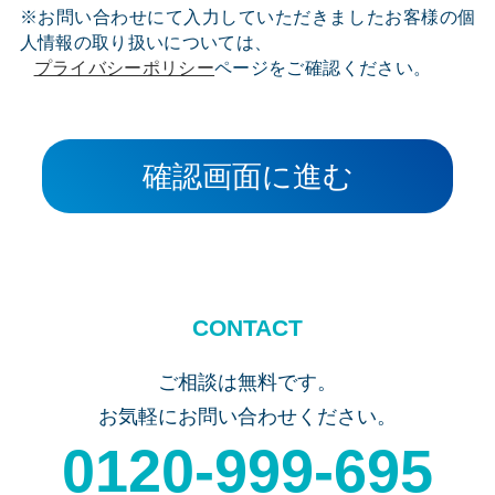
※お問い合わせにて入力していただきましたお客様の個
人情報の取り扱いについては、
プライバシーポリシー
ページをご確認ください。
確認画面に進む
CONTACT
ご相談は無料です。
お気軽にお問い合わせください。
0120-999-695