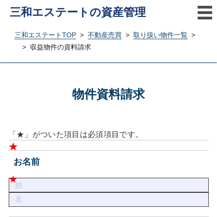
三和エステートの資産管理
三和エステートTOP
>
不動産売買
>
取り扱い物件一覧
>
>
収益物件の資料請求
物件資料請求
「★」がついた項目は必須項目です。
お名前