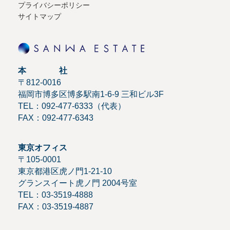
プライバシーポリシー
サイトマップ
本 社
〒812-0016
福岡市博多区博多駅南1-6-9 三和ビル3F
TEL：092-477-6333（代表）
FAX：092-477-6343
東京オフィス
〒105-0001
東京都港区虎ノ門1-21-10
グランスイート虎ノ門 2004号室
TEL：03-3519-4888
FAX：03-3519-4887