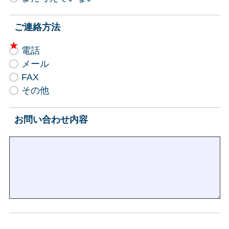
ご連絡方法
電話
メール
FAX
その他
お問い合わせ内容