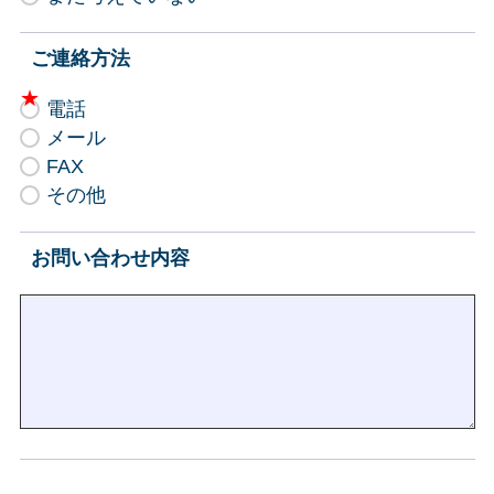
ご連絡方法
電話
メール
FAX
その他
お問い合わせ内容