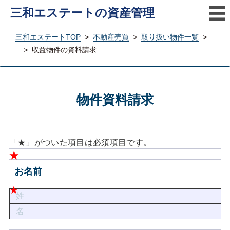
三和エステートの資産管理
三和エステートTOP
>
不動産売買
>
取り扱い物件一覧
>
>
収益物件の資料請求
物件資料請求
「★」がついた項目は必須項目です。
お名前