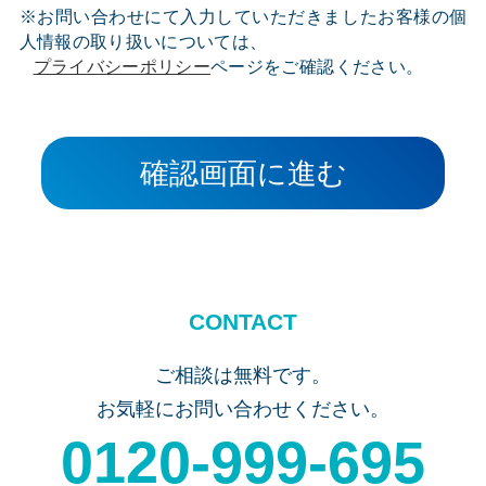
※お問い合わせにて入力していただきましたお客様の個
人情報の取り扱いについては、
プライバシーポリシー
ページをご確認ください。
確認画面に進む
CONTACT
ご相談は無料です。
お気軽にお問い合わせください。
0120-999-695