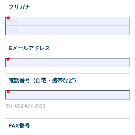
フリガナ
Eメールアドレス
電話番号（自宅・携帯など）
例）092-477-6333
FAX番号