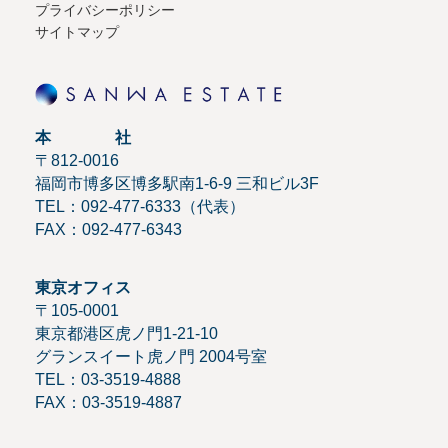
プライバシーポリシー
サイトマップ
本 社
〒812-0016
福岡市博多区博多駅南1-6-9 三和ビル3F
TEL：092-477-6333（代表）
FAX：092-477-6343
東京オフィス
〒105-0001
東京都港区虎ノ門1-21-10
グランスイート虎ノ門 2004号室
TEL：03-3519-4888
FAX：03-3519-4887