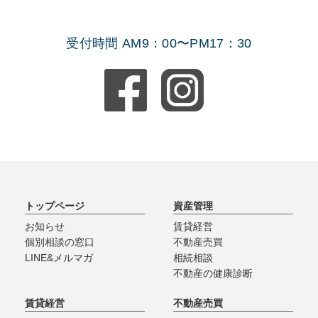
受付時間 AM9：00〜PM17：30
トップページ
資産管理
お知らせ
賃貸経営
個別相談の窓口
不動産売買
LINE&メルマガ
相続相談
不動産の健康診断
賃貸経営
不動産売買