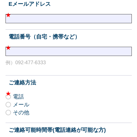
Eメールアドレス
電話番号（自宅・携帯など）
例）092-477-6333
ご連絡方法
電話
メール
その他
ご連絡可能時間帯(電話連絡が可能な方)