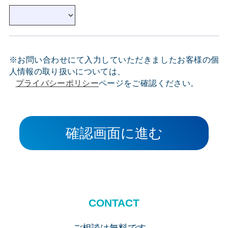
※お問い合わせにて入力していただきましたお客様の個
人情報の取り扱いについては、
プライバシーポリシー
ページをご確認ください。
確認画面に進む
CONTACT
ご相談は無料です。