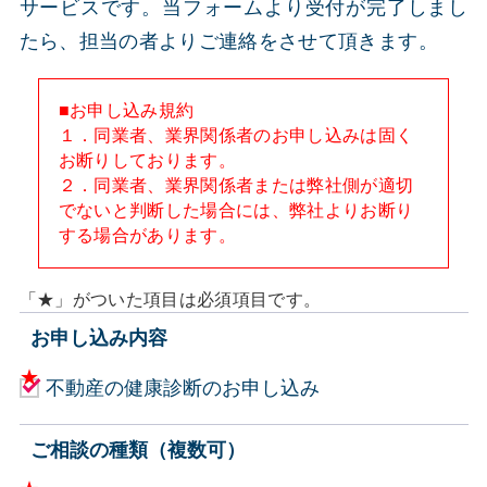
サービスです。当フォームより受付が完了しまし
たら、担当の者よりご連絡をさせて頂きます。
■お申し込み規約
１．同業者、業界関係者のお申し込みは固く
お断りしております。
２．同業者、業界関係者または弊社側が適切
でないと判断した場合には、弊社よりお断り
する場合があります。
「★」がついた項目は必須項目です。
お申し込み内容
不動産の健康診断のお申し込み
ご相談の種類（複数可）