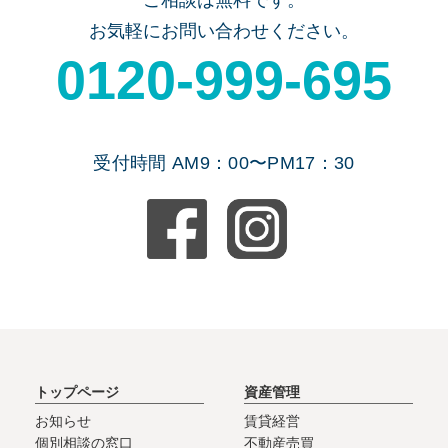
お気軽にお問い合わせください。
0120-999-695
受付時間 AM9：00〜PM17：30
トップページ
資産管理
お知らせ
賃貸経営
個別相談の窓口
不動産売買