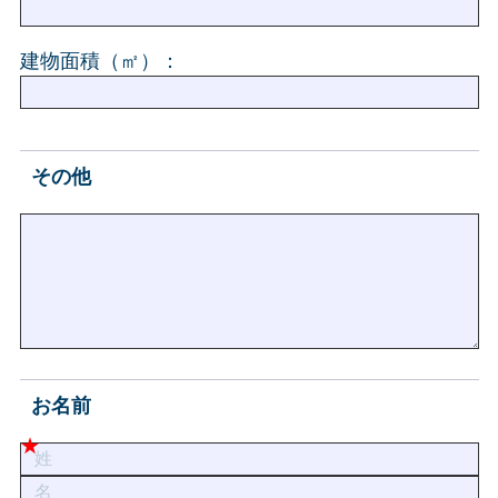
建物面積（㎡）：
その他
お名前