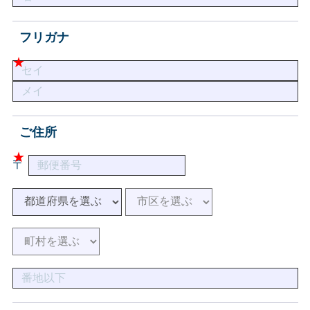
フリガナ
ご住所
〒