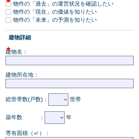
物件の「過去」の運営状況を確認したい
物件の「現在」の価値を知りたい
物件の「未来」の予測を知りたい
建物詳細
建物名：
建物所在地：
総世帯数(戸数)：
世帯
築年数 ：
年
専有面積（㎡）：