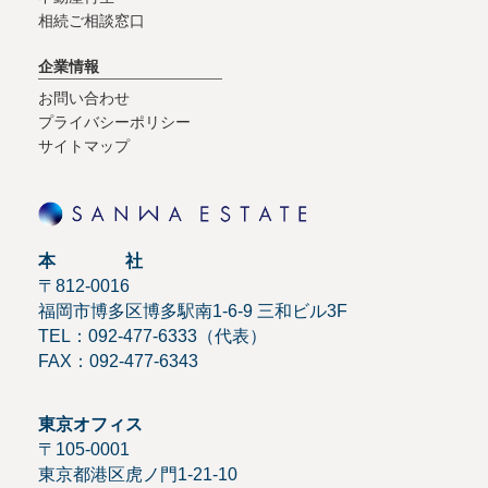
相続ご相談窓口
企業情報
お問い合わせ
プライバシーポリシー
サイトマップ
本 社
〒812-0016
福岡市博多区博多駅南1-6-9 三和ビル3F
TEL：092-477-6333（代表）
FAX：092-477-6343
東京オフィス
〒105-0001
東京都港区虎ノ門1-21-10