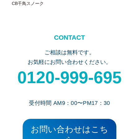
CB千鳥スノーク
CONTACT
ご相談は無料です。
お気軽にお問い合わせください。
0120-999-695
受付時間 AM9：00〜PM17：30
お問い合わせはこち