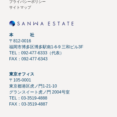
プライバシーポリシー
サイトマップ
本 社
〒812-0016
福岡市博多区博多駅南1-6-9 三和ビル3F
TEL：092-477-6333（代表）
FAX：092-477-6343
東京オフィス
〒105-0001
東京都港区虎ノ門1-21-10
グランスイート虎ノ門 2004号室
TEL：03-3519-4888
FAX：03-3519-4887