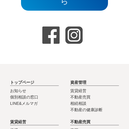
ら
トップページ
資産管理
お知らせ
賃貸経営
個別相談の窓口
不動産売買
LINE&メルマガ
相続相談
不動産の健康診断
賃貸経営
不動産売買