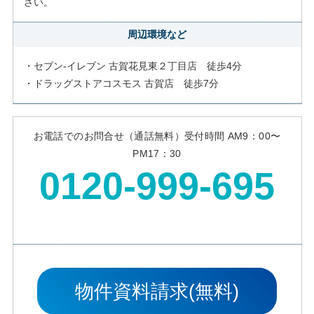
さい。
周辺環境など
・セブン-イレブン 古賀花見東２丁目店 徒歩4分
・ドラッグストアコスモス 古賀店 徒歩7分
お電話でのお問合せ（通話無料）受付時間 AM9：00〜
PM17：30
0120-999-695
物件資料請求(無料)