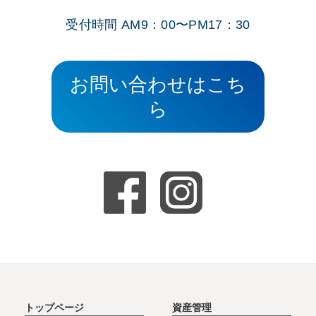
受付時間 AM9：00〜PM17：30
お問い合わせはこち
ら
トップページ
資産管理