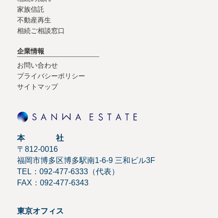
家族信託
不動産再生
相続ご相談窓口
企業情報
お問い合わせ
プライバシーポリシー
サイトマップ
本 社
〒812-0016
福岡市博多区博多駅南1-6-9 三和ビル3F
TEL：092-477-6333（代表）
FAX：092-477-6343
東京オフィス