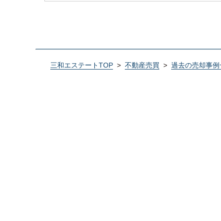
三和エステートTOP
>
不動産売買
>
過去の売却事例