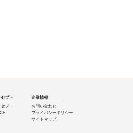
ンセプト
企業情報
ンセプト
お問い合わせ
0CH
プライバシーポリシー
サイトマップ