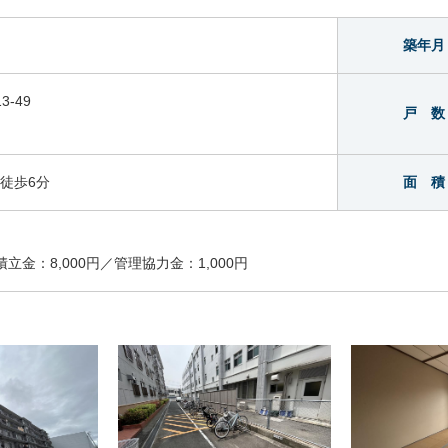
築年月
-49
戸 数
徒歩6分
面 積
積立金：8,000円／管理協力金：1,000円