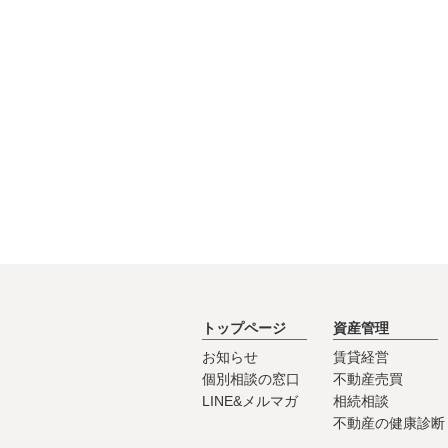
トップページ
資産管理
お知らせ
賃貸経営
個別相談の窓口
不動産売買
LINE&メルマガ
相続相談
不動産の健康診断