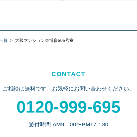
一覧
>
大蔵マンション東博多505号室
CONTACT
ご相談は無料です。
お気軽にお問い合わせください。
0120-999-695
受付時間 AM9：00〜PM17：30