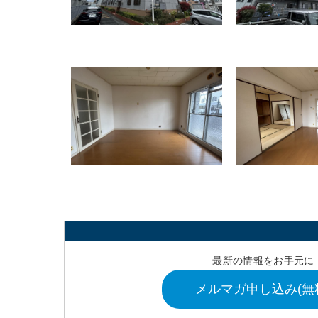
最新の情報をお手元に
メルマガ申し込み(無