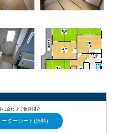
件に合わせて物件紹介
ーダーシート(無料)