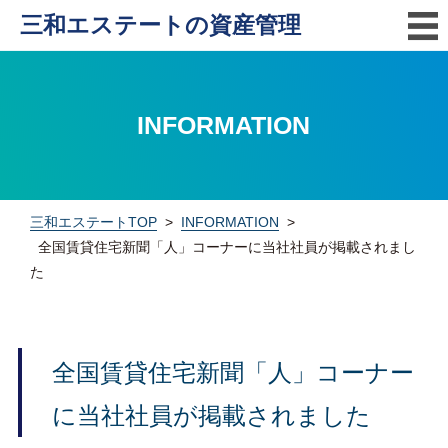
三和エステートの資産管理
INFORMATION
三和エステートTOP
>
INFORMATION
>
全国賃貸住宅新聞「人」コーナーに当社社員が掲載されまし
た
全国賃貸住宅新聞「人」コーナー
に当社社員が掲載されました