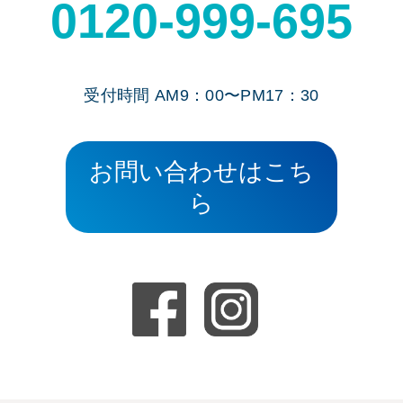
0120-999-695
受付時間 AM9：00〜PM17：30
お問い合わせはこち
ら