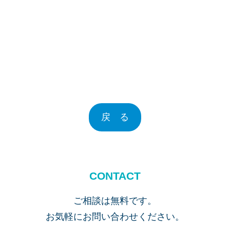
戻 る
CONTACT
ご相談は無料です。
お気軽にお問い合わせください。