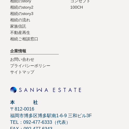
相続のstory
コンセプト
相続のstory2
100CH
相続のstory3
相続の流れ
家族信託
不動産再生
相続ご相談窓口
企業情報
お問い合わせ
プライバシーポリシー
サイトマップ
本 社
〒812-0016
福岡市博多区博多駅南1-6-9 三和ビル3F
TEL：092-477-6333（代表）
FAX：092-477-6343