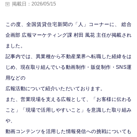
掲載日：2026/05/15
この度、全国賃貸住宅新聞の「人」コーナーに、 総合
企画部 広報マーケティング課 村田
風花
主任が掲載され
ました。
記事内では、異業種から不動産業界へ転職した経緯をは
じめ、現在取り組んでいる動画制作・販促制作・SNS運
用などの
広報活動について紹介いただいております。
また、営業現場を支える広報として、「お客様に伝わる
こと」「現場で活用しやすいこと」を意識した取り組み
や、
動画コンテンツを活用した情報発信への挑戦についても