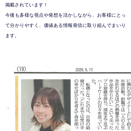
掲載されています！
今後も多様な視点や発想を活かしながら、お客様にとっ
て分かりやすく、価値ある情報発信に取り組んでまいり
ます。